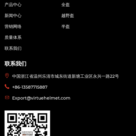
产品中心
全盔
新闻中心
越野盔
营销网络
半盔
质量体系
联系我们
联系我们
中国浙江省温州乐清市城东街道新塘工业区永兴一路22号
+86-13587715887
Export@virtuehelmet.com