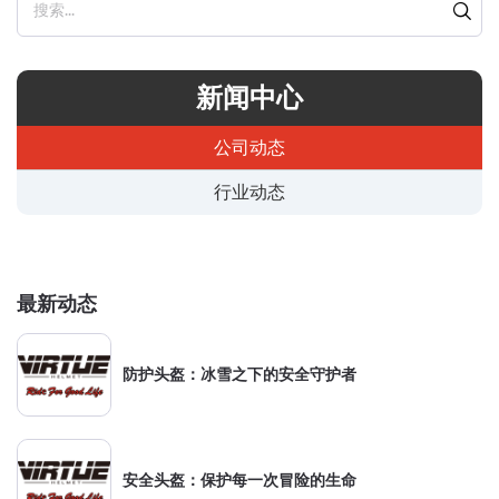
搜索...
新闻中心
公司动态
行业动态
最新动态
防护头盔：冰雪之下的安全守护者
安全头盔：保护每一次冒险的生命