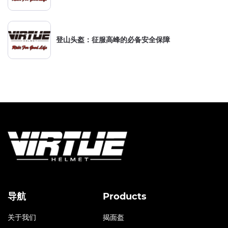
登山头盔：征服高峰的必备安全保障
导航
Products
关于我们
揭面盔