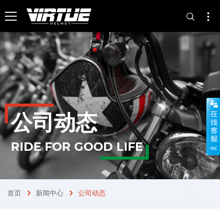
公司动态
RIDE FOR GOOD LIFE
首页
新闻中心
公司动态
chevron_right