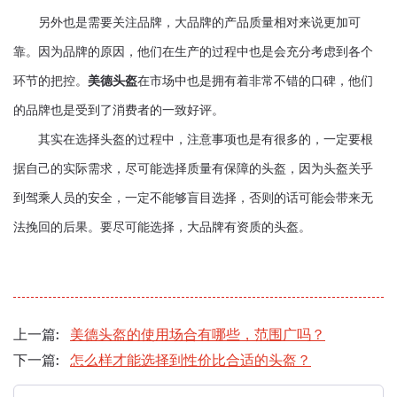
另外也是需要关注品牌，大品牌的产品质量相对来说更加可
靠。因为品牌的原因，他们在生产的过程中也是会充分考虑到各个
环节的把控。
美德头盔
在市场中也是拥有着非常不错的口碑，他们
的品牌也是受到了消费者的一致好评。
其实在选择头盔的过程中，注意事项也是有很多的，一定要根
据自己的实际需求，尽可能选择质量有保障的头盔，因为头盔关乎
到驾乘人员的安全，一定不能够盲目选择，否则的话可能会带来无
法挽回的后果。要尽可能选择，大品牌有资质的头盔。
上一篇:
美德头盔的使用场合有哪些，范围广吗？
下一篇:
怎么样才能选择到性价比合适的头盔？