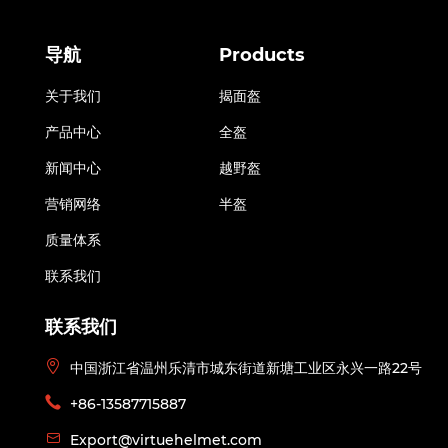
导航
Products
关于我们
揭面盔
产品中心
全盔
新闻中心
越野盔
营销网络
半盔
质量体系
联系我们
联系我们
中国浙江省温州乐清市城东街道新塘工业区永兴一路22号
+86-13587715887
Export@virtuehelmet.com