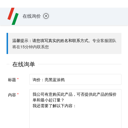
+
在线询价