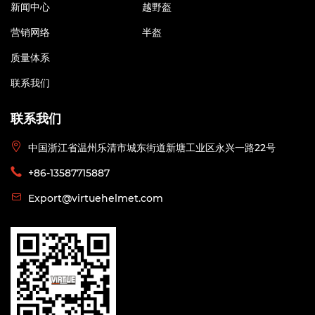
新闻中心
越野盔
营销网络
半盔
质量体系
联系我们
联系我们
中国浙江省温州乐清市城东街道新塘工业区永兴一路22号
+86-13587715887
Export@virtuehelmet.com