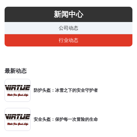
新闻中心
公司动态
行业动态
最新动态
防护头盔：冰雪之下的安全守护者
安全头盔：保护每一次冒险的生命