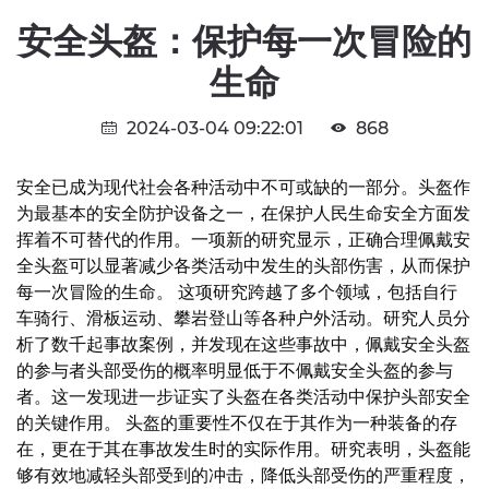
安全头盔：保护每一次冒险的
生命
2024-03-04 09:22:01
868
安全已成为现代社会各种活动中不可或缺的一部分。头盔作
为最基本的安全防护设备之一，在保护人民生命安全方面发
挥着不可替代的作用。一项新的研究显示，正确合理佩戴安
全头盔可以显著减少各类活动中发生的头部伤害，从而保护
每一次冒险的生命。 这项研究跨越了多个领域，包括自行
车骑行、滑板运动、攀岩登山等各种户外活动。研究人员分
析了数千起事故案例，并发现在这些事故中，佩戴安全头盔
的参与者头部受伤的概率明显低于不佩戴安全头盔的参与
者。这一发现进一步证实了头盔在各类活动中保护头部安全
的关键作用。 头盔的重要性不仅在于其作为一种装备的存
在，更在于其在事故发生时的实际作用。研究表明，头盔能
够有效地减轻头部受到的冲击，降低头部受伤的严重程度，