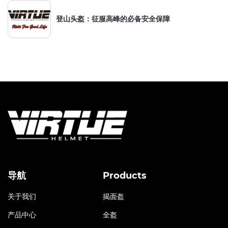
登山头盔：征服高峰的必备安全保障
导航
Products
关于我们
揭面盔
产品中心
全盔