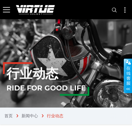
行业动态
RIDE FOR GOOD LIFE
首页
新闻中心
行业动态
chevron_right