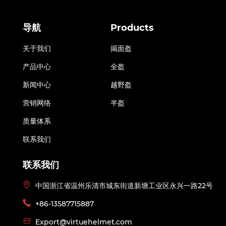
导航
Products
关于我们
揭面盔
产品中心
全盔
新闻中心
越野盔
营销网络
半盔
质量体系
联系我们
联系我们
中国浙江省温州乐清市城东街道新塘工业区永兴一路22号
+86-13587715887
Export@virtuehelmet.com