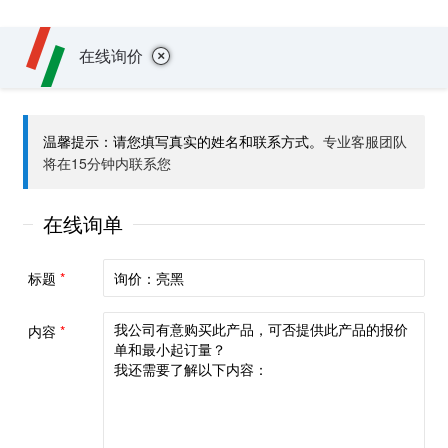
+
在线询价