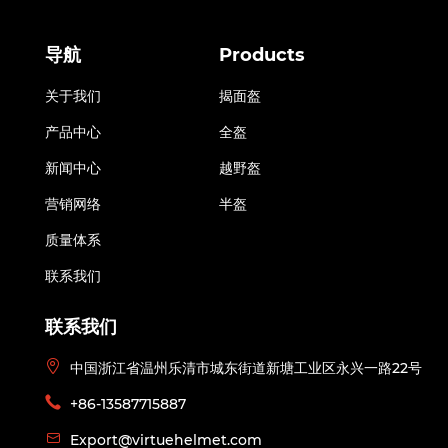
导航
Products
关于我们
揭面盔
产品中心
全盔
新闻中心
越野盔
营销网络
半盔
质量体系
联系我们
联系我们
中国浙江省温州乐清市城东街道新塘工业区永兴一路22号
+86-13587715887
Export@virtuehelmet.com