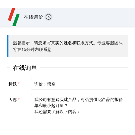
+
在线询价