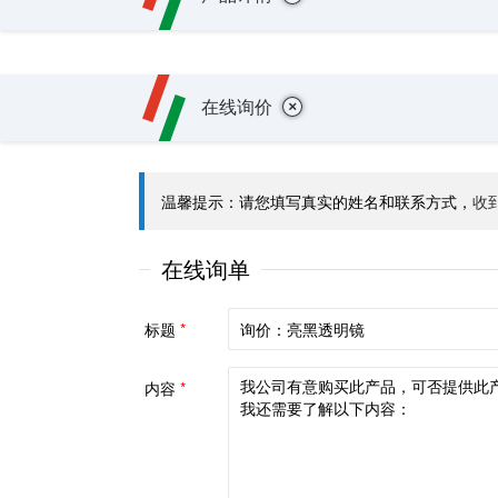
+
在线询价