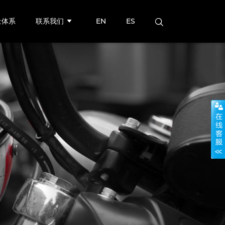
量体系
联系我们
EN
ES