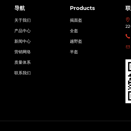
导航
Products
联
关于我们
揭面盔
2
产品中心
全盔
新闻中心
越野盔
营销网络
半盔
质量体系
联系我们