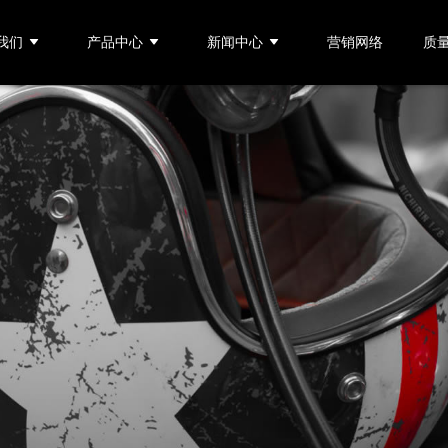
我们
产品中心
新闻中心
营销网络
质