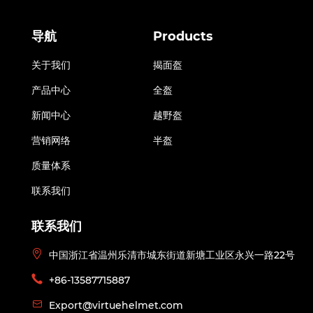
导航
Products
关于我们
揭面盔
产品中心
全盔
新闻中心
越野盔
营销网络
半盔
质量体系
联系我们
联系我们
中国浙江省温州乐清市城东街道新塘工业区永兴一路22号
+86-13587715887
Export@virtuehelmet.com