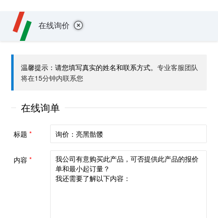
+
在线询价