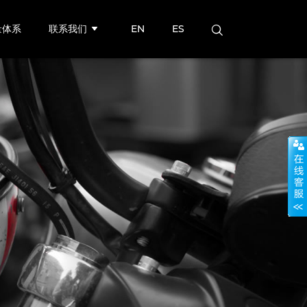
量体系
联系我们
EN
ES