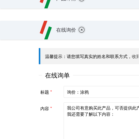
+
在线询价