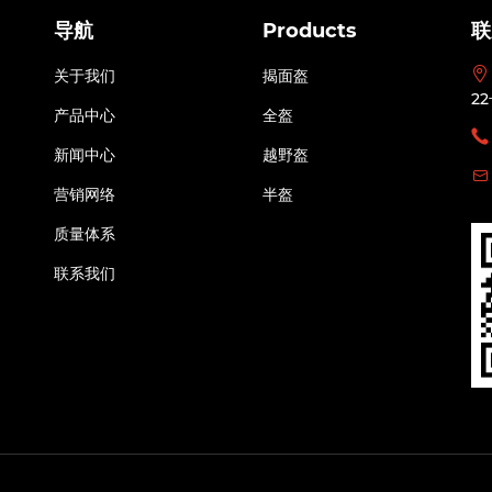
导航
Products
联
关于我们
揭面盔
2
产品中心
全盔
新闻中心
越野盔
营销网络
半盔
质量体系
联系我们