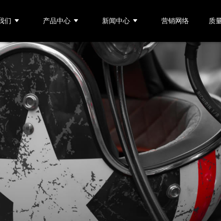
我们
产品中心
新闻中心
营销网络
质