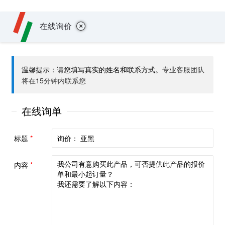
+
在线询价