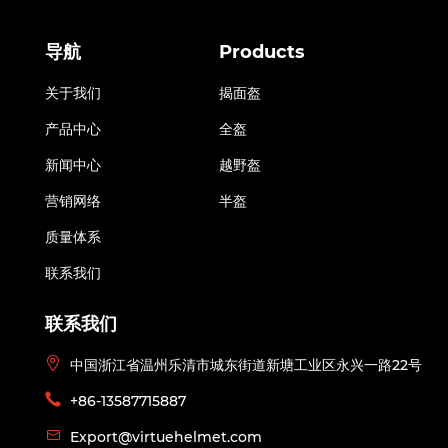
导航
Products
关于我们
揭面盔
产品中心
全盔
新闻中心
越野盔
营销网络
半盔
质量体系
联系我们
联系我们
中国浙江省温州乐清市城东街道新塘工业区永兴一路22号
+86-13587715887
Export@virtuehelmet.com