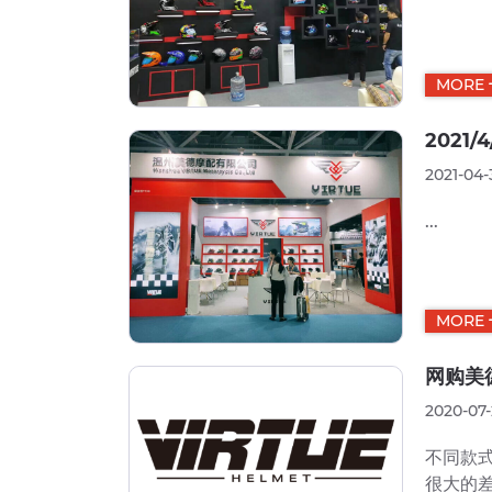
MORE
2021
2021-04-
...
MORE
网购美
2020-07-
不同款
很大的