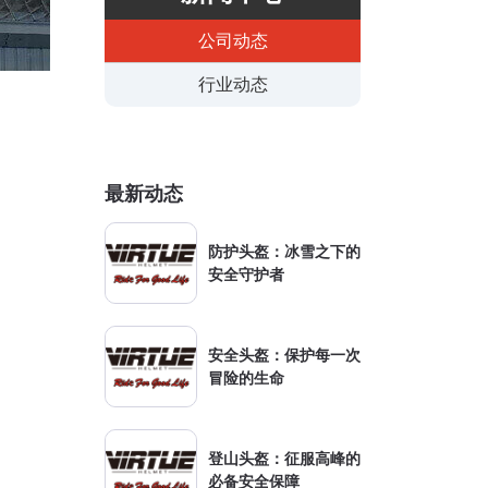
公司动态
行业动态
最新动态
防护头盔：冰雪之下的
安全守护者
安全头盔：保护每一次
冒险的生命
登山头盔：征服高峰的
必备安全保障