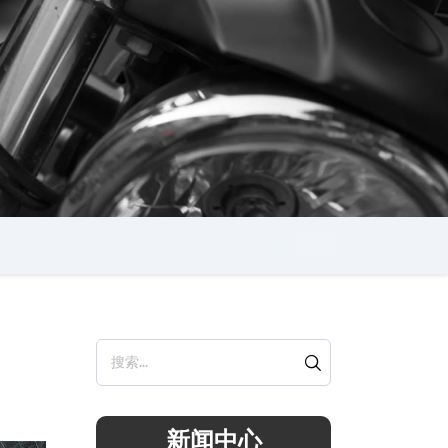
搜索...
新闻中心