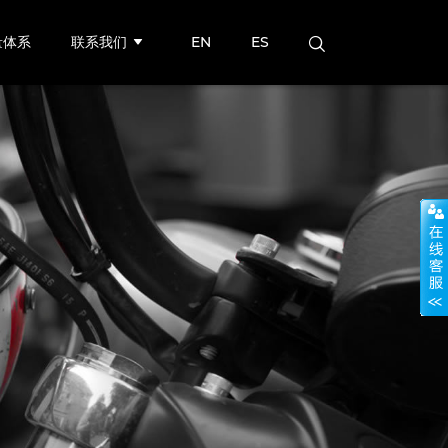
量体系
联系我们
EN
ES