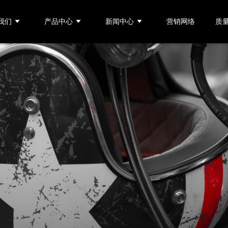
我们
产品中心
新闻中心
营销网络
质