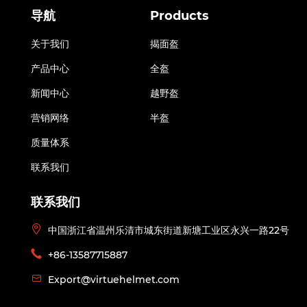
导航
Products
关于我们
揭面盔
产品中心
全盔
新闻中心
越野盔
营销网络
半盔
质量体系
联系我们
联系我们
中国浙江省温州乐清市城东街道新塘工业区永兴一路22号
+86-13587715887
Export@virtuehelmet.com