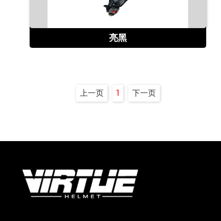
查看详情
亮黑
上一页
1
下一页