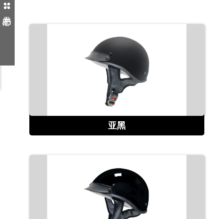
查看详情
亚黑