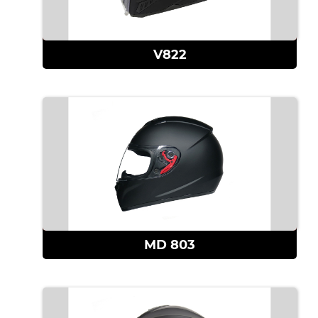
查看更多
V822
查看更多
MD 803