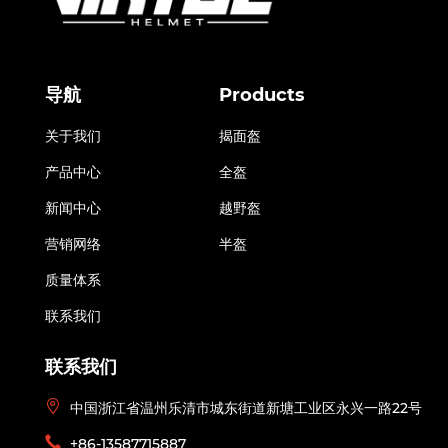
导航
Products
关于我们
揭面盔
产品中心
全盔
新闻中心
越野盔
营销网络
半盔
质量体系
联系我们
联系我们
中国浙江省温州乐清市城东街道新塘工业区永兴一路22号
+86-13587715887