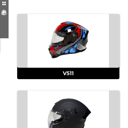
查看更多
V511