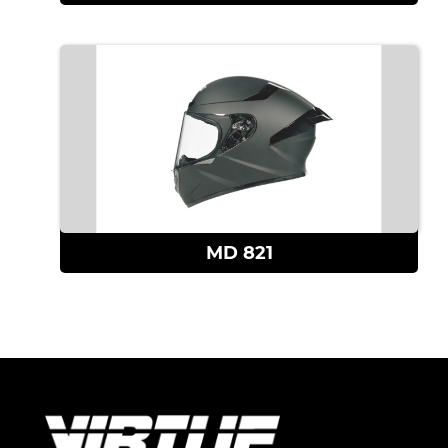
查看更多
MD 821