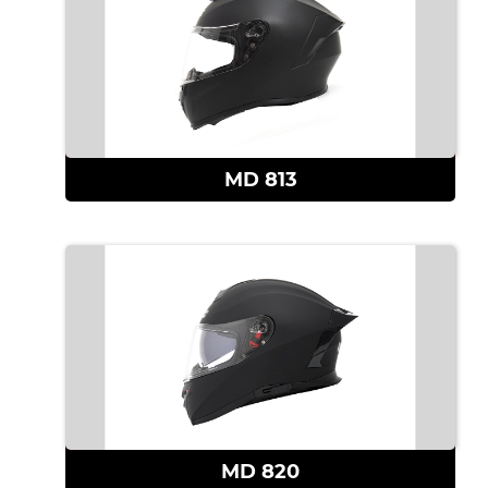
查看更多
MD 813
查看更多
MD 820