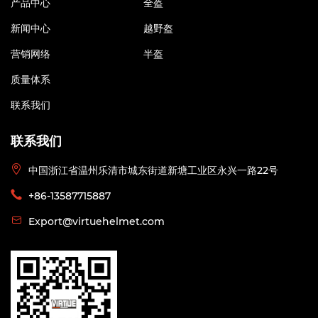
产品中心
全盔
新闻中心
越野盔
营销网络
半盔
质量体系
联系我们
联系我们
中国浙江省温州乐清市城东街道新塘工业区永兴一路22号
+86-13587715887
Export@virtuehelmet.com