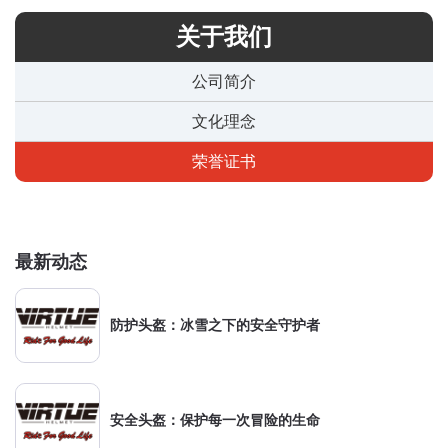
关于我们
公司简介
文化理念
荣誉证书
最新动态
防护头盔：冰雪之下的安全守护者
安全头盔：保护每一次冒险的生命