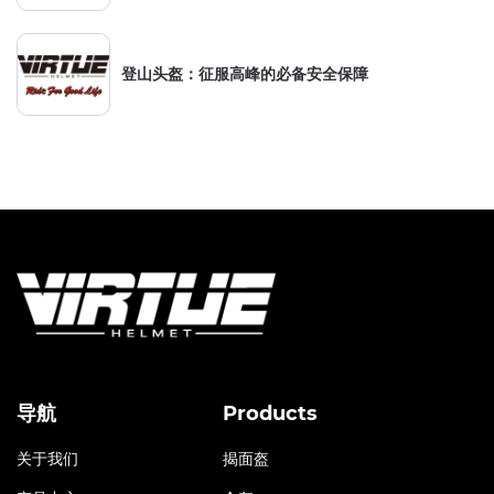
登山头盔：征服高峰的必备安全保障
导航
Products
关于我们
揭面盔